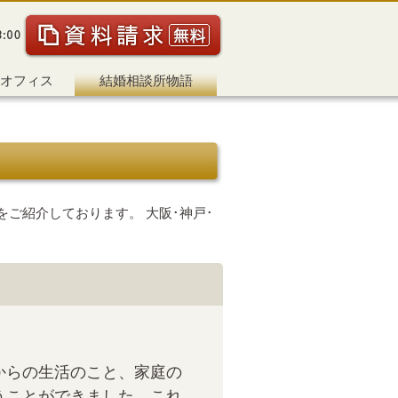
オフィス
結婚相談所物語
ご紹介しております。 大阪･神戸･
からの生活のこと、家庭の
うことができました。これ