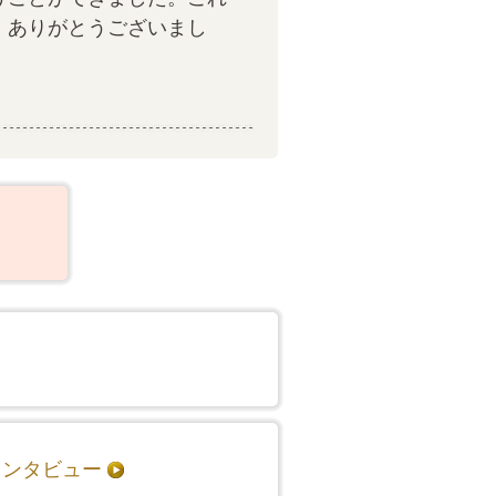
。ありがとうございまし
インタビュー