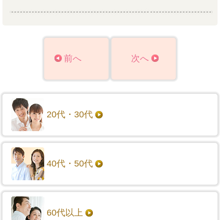
前へ
次へ
20代・30代
40代・50代
60代以上