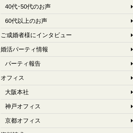
40代･50代のお声
60代以上のお声
ご成婚者様にインタビュー
婚活パーティ情報
パーティ報告
オフィス
大阪本社
神戸オフィス
京都オフィス