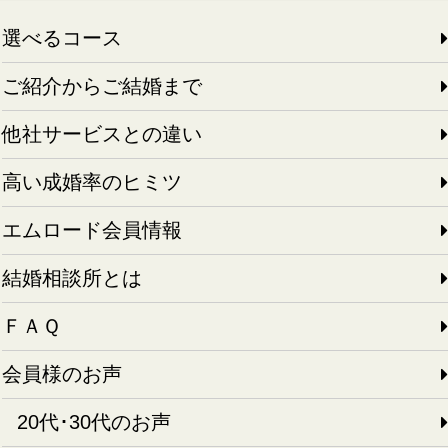
選べるコース
ご紹介からご結婚まで
他社サービスとの違い
高い成婚率のヒミツ
エムロード会員情報
結婚相談所とは
ＦＡＱ
会員様のお声
20代･30代のお声