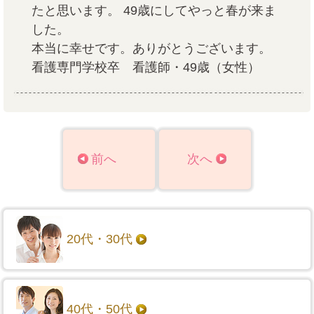
たと思います。 49歳にしてやっと春が来ま
した。
本当に幸せです。ありがとうございます。
看護専門学校卒 看護師・49歳（女性）
前へ
次へ
20代・30代
40代・50代