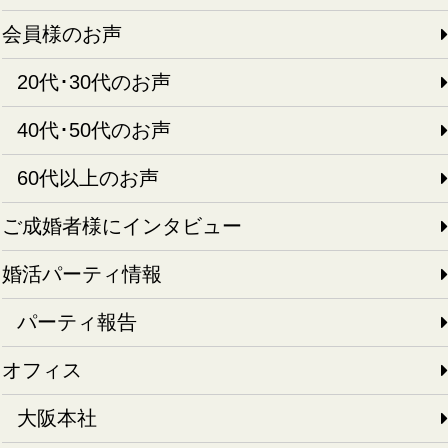
会員様のお声
20代･30代のお声
40代･50代のお声
60代以上のお声
ご成婚者様にインタビュー
婚活パーティ情報
パーティ報告
オフィス
大阪本社