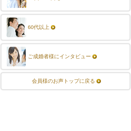
60代以上
ご成婚者様にインタビュー
会員様のお声トップに戻る