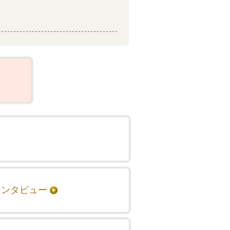
インタビュー