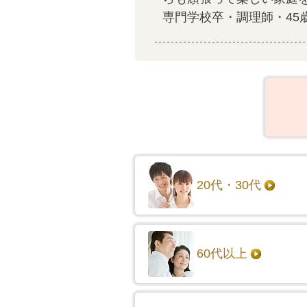
専門学校卒・調理師・45
20代・30代
60代以上