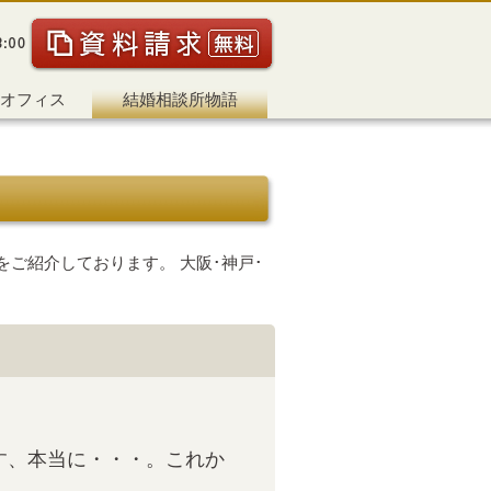
オフィス
結婚相談所物語
ご紹介しております。 大阪･神戸･
す、本当に・・・。これか